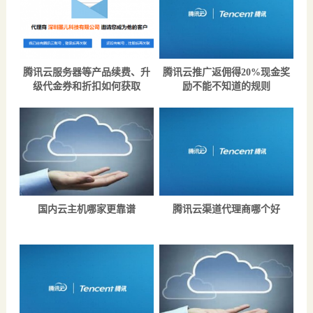
腾讯云服务器等产品续费、升
腾讯云推广返佣得20%现金奖
级代金券和折扣如何获取
励不能不知道的规则
国内云主机哪家更靠谱
腾讯云渠道代理商哪个好