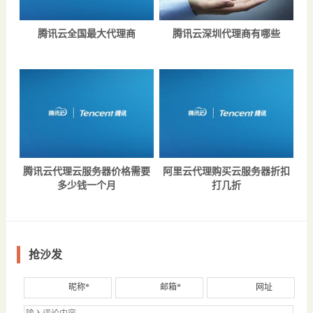
腾讯云全国最大代理商
腾讯云深圳代理商有哪些
腾讯云代理云服务器价格需要
阿里云代理购买云服务器折扣
多少钱一个月
打几折
抢沙发
昵称*
邮箱*
网址