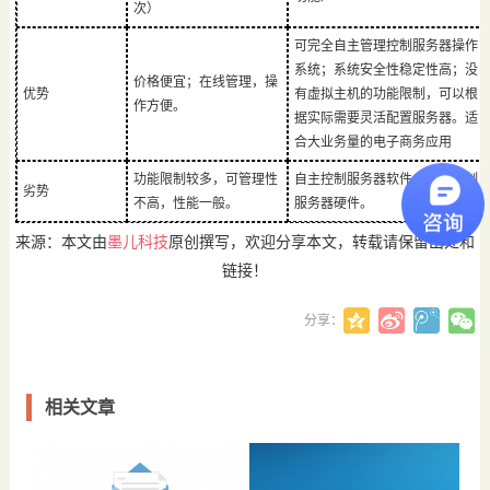
次）
可完全自主管理控制服务器操作
系统；系统安全性稳定性高；没
价格便宜；在线管理，操
优势
有虚拟主机的功能限制，可以根
作方便。
据实际需要灵活配置服务器。适
合大业务量的电子商务应用
功能限制较多，可管理性
自主控制服务器软件，不能控制
劣势
不高，性能一般。
服务器硬件。
来源：本文由
墨儿科技
原创撰写，欢迎分享本文，转载请保留出处和
链接！
分享：
相关文章