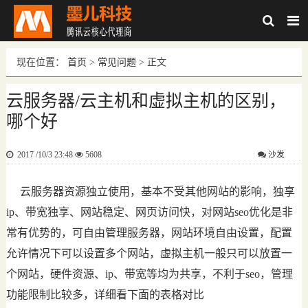
现在位置：
首页
>
常见问题
> 正文
云服务器/云主机和虚拟主机的区别，
哪个好
2017 /10/3 23:48
5608
沙发
云服务器资源独立使用，基本不受其他网站的影响，独享
ip、带宽独享、网站稳定、网页访问快，对网站seo优化是非
常有优势的，可自由管理服务器，网站环境自由设置，配置
允许情况下可以设置多个网站，虚拟主机一般只可以放置一
个网站，硬件资源、ip、带宽等均为共享，不利于seo，管理
功能限制比较多，详细看下面的表格对比