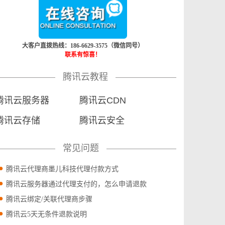
大客户直拨热线：186-6629-3575（微信同号）
联系有惊喜！
腾讯云教程
腾讯云服务器
腾讯云CDN
腾讯云存储
腾讯云安全
常见问题
腾讯云代理商墨儿科技代理付款方式
腾讯云服务器通过代理支付的，怎么申请退款
腾讯云绑定/关联代理商步骤
腾讯云5天无条件退款说明