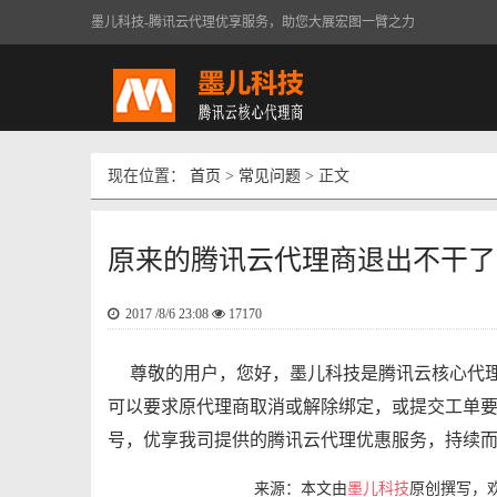
墨儿科技-腾讯云代理优享服务，助您大展宏图一臂之力
现在位置：
首页
>
常见问题
> 正文
原来的腾讯云代理商退出不干了
2017 /8/6 23:08
17170
尊敬的用户，您好，墨儿科技是腾讯云核心代
可以要求原代理商取消或解除绑定，或提交工单
号，优享我司提供的腾讯云代理优惠服务，持续
来源：本文由
墨儿科技
原创撰写，