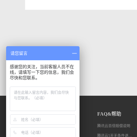
请您留言
感谢您的关注，当前客服人员不在
线，请填写一下您的信息，我们会
尽快和您联系。
站内服务
FAQ&帮助
代理购买流程
腾讯云百倍赔偿说明
关联代理
腾讯云5天无条件退款说明