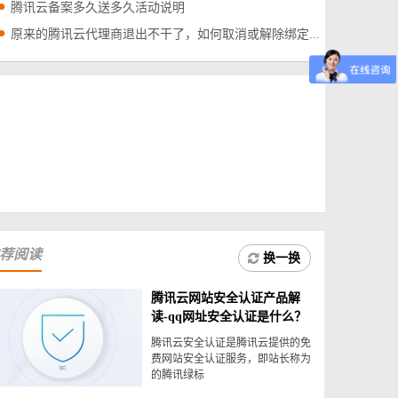
腾讯云备案多久送多久活动说明
原来的腾讯云代理商退出不干了，如何取消或解除绑定代理商
荐阅读
换一换
腾讯云网站安全认证产品解
读-qq网址安全认证是什么？
网址加v、腾讯绿标安全网址
腾讯云安全认证是腾讯云提供的免
认证
费网站安全认证服务，即站长称为
的腾讯绿标