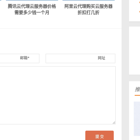
腾讯云代理云服务器价格
阿里云代理购买云服务器
需要多少钱一个月
折扣打几折
邮箱*
网址
推