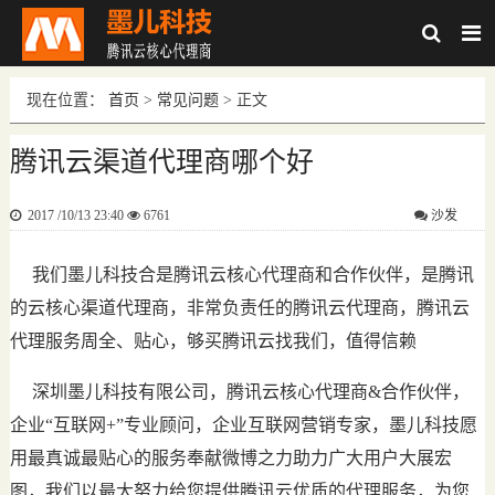
现在位置：
首页
>
常见问题
> 正文
腾讯云渠道代理商哪个好
2017 /10/13 23:40
6761
沙发
我们墨儿科技合是腾讯云核心代理商和合作伙伴，是腾讯
的云核心渠道代理商，非常负责任的腾讯云代理商，腾讯云
代理服务周全、贴心，够买腾讯云找我们，值得信赖
深圳墨儿科技有限公司，腾讯云核心代理商&合作伙伴，
企业“互联网+”专业顾问，企业互联网营销专家，墨儿科技愿
用最真诚最贴心的服务奉献微博之力助力广大用户大展宏
图，我们以最大努力给您提供腾讯云优质的代理服务，为您