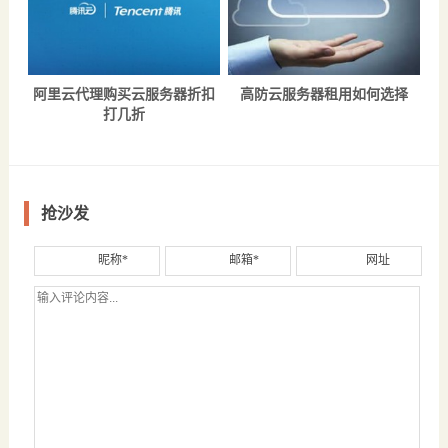
阿里云代理购买云服务器折扣
高防云服务器租用如何选择
打几折
抢沙发
昵称*
邮箱*
网址