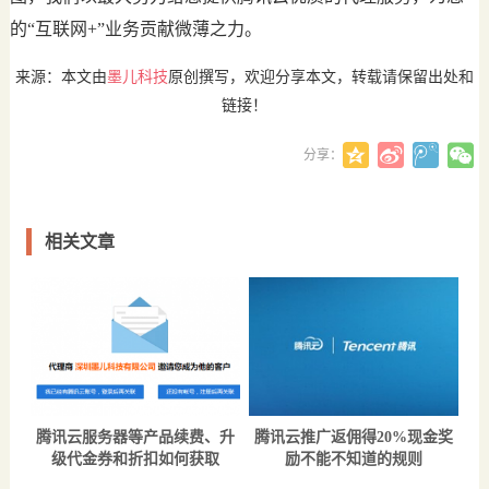
的“互联网+”业务贡献微薄之力。
来源：本文由
墨儿科技
原创撰写，欢迎分享本文，转载请保留出处和
链接！
分享：
相关文章
腾讯云服务器等产品续费、升
腾讯云推广返佣得20%现金奖
级代金券和折扣如何获取
励不能不知道的规则