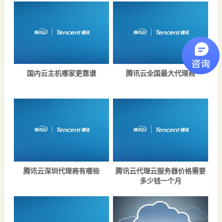
国内云主机哪家更靠谱
腾讯云全国最大代理商
腾讯云深圳代理商有哪些
腾讯云代理云服务器价格需要
多少钱一个月