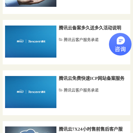
腾讯云备案多久送多久活动说明
腾讯云客户服务承诺
9年前 (2017/08)
沙发
腾讯云免费快速ICP网站备案服务
腾讯云客户服务承诺
9年前 (2017/08)
沙发
腾讯云7X24小时售前售后客户服