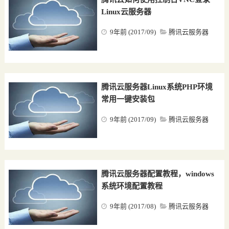
Linux云服务器
9年前 (2017/09)
腾讯云服务器
沙发
腾讯云服务器Linux系统PHP环境
常用一键安装包
9年前 (2017/09)
腾讯云服务器
沙发
腾讯云服务器配置教程，windows
系统环境配置教程
9年前 (2017/08)
腾讯云服务器
沙发