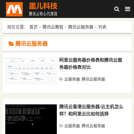
现在位置：
首页
>
腾讯云教程
>
腾讯云服务器
> 列表
腾讯云服务器
阿里云服务器价格表和腾讯云服
务器价格表对比
云服务器
,
腾讯云服务器
9年前 (2017/12)
沙发
腾讯云香港云服务器/云主机怎么
样？和阿里云比如何选择
云服务器
,
腾讯云服务器
9年前 (2017/11)
沙发