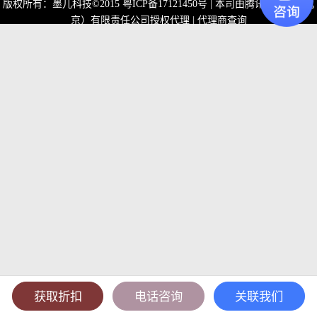
版权所有：墨儿科技©2015
粤ICP备17121450号
| 本司由腾讯云计算（北
京）有限责任公司授权代理 |
代理商查询
获取折扣
电话咨询
关联我们