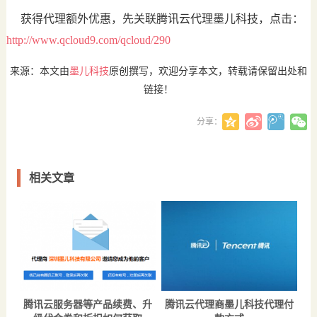
获得代理额外优惠，先关联腾讯云代理墨儿科技，点击：
http://www.qcloud9.com/qcloud/290
来源：本文由
墨儿科技
原创撰写，欢迎分享本文，转载请保留出处和
链接！
分享：
相关文章
腾讯云服务器等产品续费、升
腾讯云代理商墨儿科技代理付