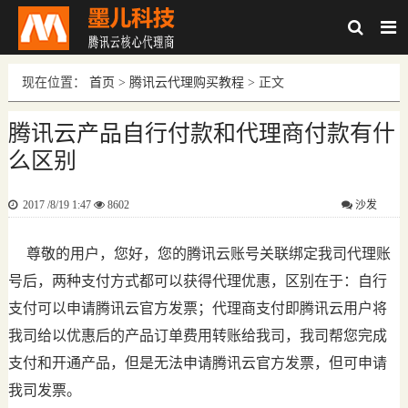
现在位置：
首页
>
腾讯云代理购买教程
> 正文
腾讯云产品自行付款和代理商付款有什
么区别
2017 /8/19 1:47
8602
沙发
尊敬的用户，您好，您的腾讯云账号关联绑定我司代理账
号后，两种支付方式都可以获得代理优惠，区别在于：自行
支付可以申请腾讯云官方发票；代理商支付即腾讯云用户将
我司给以优惠后的产品订单费用转账给我司，我司帮您完成
支付和开通产品，但是无法申请腾讯云官方发票，但可申请
我司发票。