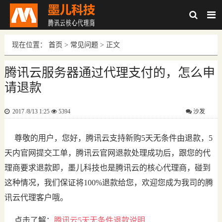
现在位置：
首页
>
常见问题
> 正文
腾讯云服务器通过代理支付的，怎么申
请退款
2017 /8/13 1:25
5394
沙发
尊敬的用户，您好，腾讯云支持新购5天无条件由退款，5
天内官网提交工单，腾讯云官网退款处理成功后，跟您的代
理商要求退款即，墨儿科技也是腾讯云的核心代理商，碰到
这种情况，我们保证将100%退款给您，欢迎您成为我司的腾
讯云代理客户哦。
点击了解：
腾讯云5天无条件退款说明